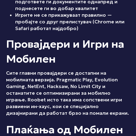
подгответе ги документите однапред и
поднесете ги во добар квалитет
Игрите не се прикажуваат правилно —
пробајте со друг прелистувач (Chrome или
Safari работат најдобро)
Провајдери и Игри на
Мобилен
Сите главни провајдери се достапни на
мобилната верзија. Pragmatic Play, Evolution
Gaming, NetEnt, Hacksaw, No Limit City и
останатите се оптимизирани за мобилно
играње. Roobet исто така има сопствени игри
развиени ин-хаус, кои се специјално
дизајнирани да работат брзо на помали екрани.
Плаќања од Мобилен