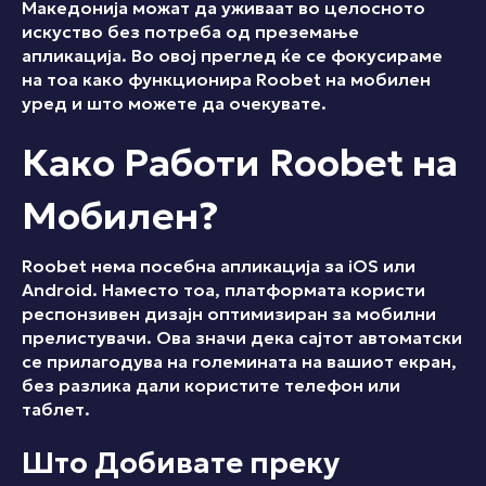
Македонија можат да уживаат во целосното
искуство без потреба од преземање
апликација. Во овој преглед ќе се фокусираме
на тоа како функционира
Roobet
на мобилен
уред и што можете да очекувате.
Како Работи Roobet на
Мобилен?
Roobet нема посебна апликација за iOS или
Android. Наместо тоа, платформата користи
респонзивен дизајн оптимизиран за мобилни
прелистувачи. Ова значи дека сајтот автоматски
се прилагодува на големината на вашиот екран,
без разлика дали користите телефон или
таблет.
Што Добивате преку