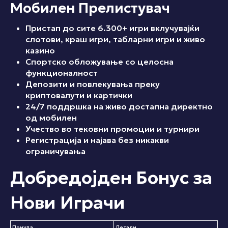
Мобилен Прелистувач
Пристап до сите 6.300+ игри вклучувајќи
слотови, краш игри, табларни игри и живо
казино
Спортско обложување со целосна
функционалност
Депозити и повлекувања преку
криптовалути и картички
24/7 поддршка на живо достапна директно
од мобилен
Учество во тековни промоции и турнири
Регистрација и најава без никакви
ограничувања
Добредојден Бонус за
Нови Играчи
Понуда
Детали